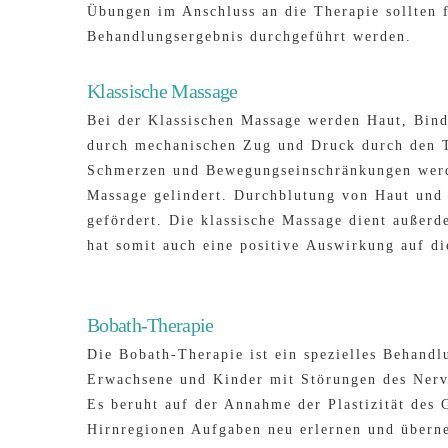
Übungen im Anschluss an die Therapie sollten f
Behandlungsergebnis durchgeführt werden.
Klassische Massage
Bei der Klassischen Massage werden Haut, Bin
durch mechanischen Zug und Druck durch den T
Schmerzen und Bewegungseinschränkungen werd
Massage gelindert. Durchblutung von Haut und
gefördert. Die klassische Massage dient auße
hat somit auch eine positive Auswirkung auf di
Bobath-Therapie
Die Bobath-Therapie ist ein spezielles Behandl
Erwachsene und Kinder mit Störungen des Nerv
Es beruht auf der Annahme der Plastizität des 
Hirnregionen Aufgaben neu erlernen und über