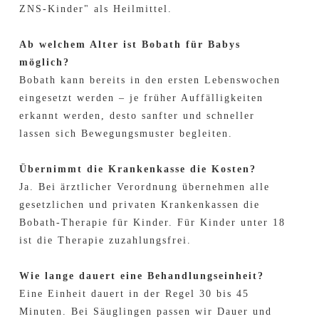
ZNS-Kinder" als Heilmittel.
Ab welchem Alter ist Bobath für Babys
möglich?
Bobath kann bereits in den ersten Lebenswochen
eingesetzt werden – je früher Auffälligkeiten
erkannt werden, desto sanfter und schneller
lassen sich Bewegungsmuster begleiten.
Übernimmt die Krankenkasse die Kosten?
Ja. Bei ärztlicher Verordnung übernehmen alle
gesetzlichen und privaten Krankenkassen die
Bobath-Therapie für Kinder. Für Kinder unter 18
ist die Therapie zuzahlungsfrei.
Wie lange dauert eine Behandlungseinheit?
Eine Einheit dauert in der Regel 30 bis 45
Minuten. Bei Säuglingen passen wir Dauer und