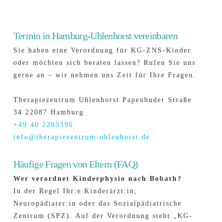
Termin in Hamburg-Uhlenhorst vereinbaren
Sie haben eine Verordnung für KG-ZNS-Kinder
oder möchten sich beraten lassen? Rufen Sie uns
gerne an – wir nehmen uns Zeit für Ihre Fragen.
Therapiezentrum Uhlenhorst Papenhuder Straße
34 22087 Hamburg
+49 40 2205396
info@therapiezentrum-uhlenhorst.de
Häufige Fragen von Eltern (FAQ)
Wer verordnet Kinderphysio nach Bobath?
In der Regel Ihr:e Kinderärzt:in,
Neuropädiater:in oder das Sozialpädiatrische
Zentrum (SPZ). Auf der Verordnung steht „KG-