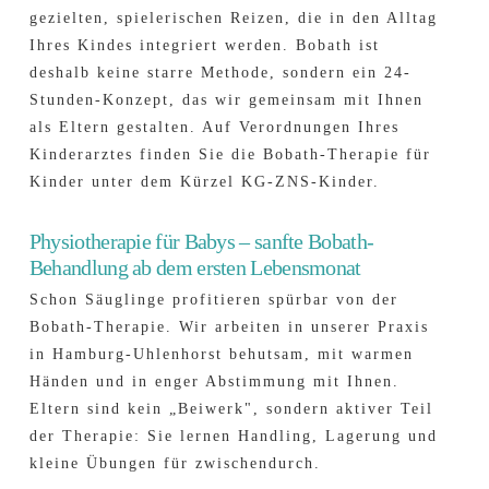
gezielten, spielerischen Reizen, die in den Alltag
Ihres Kindes integriert werden. Bobath ist
deshalb keine starre Methode, sondern ein 24-
Stunden-Konzept, das wir gemeinsam mit Ihnen
als Eltern gestalten. Auf Verordnungen Ihres
Kinderarztes finden Sie die Bobath-Therapie für
Kinder unter dem Kürzel KG-ZNS-Kinder.
Physiotherapie für Babys – sanfte Bobath-
Behandlung ab dem ersten Lebensmonat
Schon Säuglinge profitieren spürbar von der
Bobath-Therapie. Wir arbeiten in unserer Praxis
in Hamburg-Uhlenhorst behutsam, mit warmen
Händen und in enger Abstimmung mit Ihnen.
Eltern sind kein „Beiwerk", sondern aktiver Teil
der Therapie: Sie lernen Handling, Lagerung und
kleine Übungen für zwischendurch.