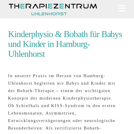
N
Kinderphysio & Bobath für Babys
und Kinder in Hamburg-
Uhlenhorst
In unserer Praxis im Herzen von Hamburg-
Uhlenhorst begleiten wir Babys und Kinder mit
der Bobath-Therapie – einem der wichtigsten
Konzepte der modernen Kinderphysiotherapie.
Ob Schiefhals und KISS-Syndrom in den ersten
Lebensmonaten, Asymmetrien,
Entwicklungsverzögerungen oder neurologische
Besonderheiten: Als zertifizierte Bobath-