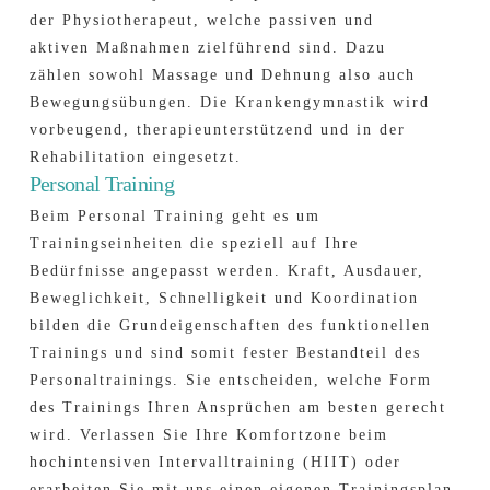
der Physiotherapeut, welche passiven und
aktiven Maßnahmen zielführend sind. Dazu
zählen sowohl Massage und Dehnung also auch
Bewegungsübungen. Die Krankengymnastik wird
vorbeugend, therapieunterstützend und in der
Rehabilitation eingesetzt.
Personal Training
Beim Personal Training geht es um
Trainingseinheiten die speziell auf Ihre
Bedürfnisse angepasst werden. Kraft, Ausdauer,
Beweglichkeit, Schnelligkeit und Koordination
bilden die Grundeigenschaften des funktionellen
Trainings und sind somit fester Bestandteil des
Personaltrainings. Sie entscheiden, welche Form
des Trainings Ihren Ansprüchen am besten gerecht
wird. Verlassen Sie Ihre Komfortzone beim
hochintensiven Intervalltraining (HIIT) oder
erarbeiten Sie mit uns einen eigenen Trainingsplan.