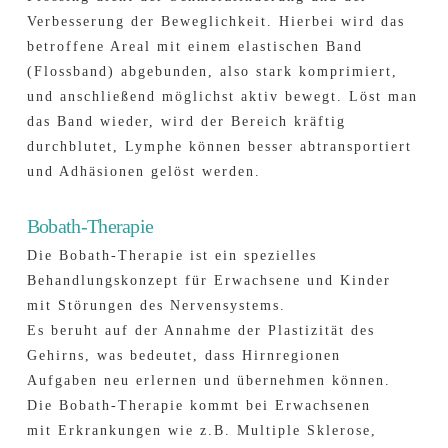
Verbesserung der Beweglichkeit. Hierbei wird das
betroffene Areal mit einem elastischen Band
(Flossband) abgebunden, also stark komprimiert,
und anschließend möglichst aktiv bewegt. Löst man
das Band wieder, wird der Bereich kräftig
durchblutet, Lymphe können besser abtransportiert
und Adhäsionen gelöst werden.
Bobath-Therapie
Die Bobath-Therapie ist ein spezielles
Behandlungskonzept für Erwachsene und Kinder
mit Störungen des Nervensystems.
Es beruht auf der Annahme der Plastizität des
Gehirns, was bedeutet, dass Hirnregionen
Aufgaben neu erlernen und übernehmen können.
Die Bobath-Therapie kommt bei Erwachsenen
mit Erkrankungen wie z.B. Multiple Sklerose,