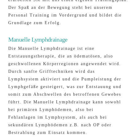
Der Spaß an der Bewegung steht bei unserem
Personal Training im Vordergrund und bildet die
Grundlage zum Erfolg.
Manuelle Lymphdrainage
Die Manuelle Lymphdrainage ist eine
Entstauungstherapie, die an ödematösen, also
geschwollenen Körperregionen angewendet wird.
Durch sanfte Grifftechniken wird das
Lymphsystem aktiviert und die Pumpleistung der
Lymphgefäße gesteigert, was zur Entstauung und
somit zum Abschwellen des betroffenen Gewebes
führt. Die Manuelle Lymphdrainage kann sowohl
bei primären Lymphödemen, also bei
Fehlanlagen im Lymphsystem, als auch bei
sekundären Lymphödemen z.B. nach OP oder
Bestrahlung zum Einsatz kommen.