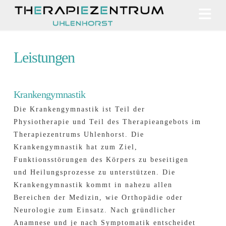
N
Leistungen
Krankengymnastik
Die Krankengymnastik ist Teil der
Physiotherapie und Teil des Therapieangebots im
Therapiezentrums Uhlenhorst. Die
Krankengymnastik hat zum Ziel,
Funktionsstörungen des Körpers zu beseitigen
und Heilungsprozesse zu unterstützen. Die
Krankengymnastik kommt in nahezu allen
Bereichen der Medizin, wie Orthopädie oder
Neurologie zum Einsatz. Nach gründlicher
Anamnese und je nach Symptomatik entscheidet