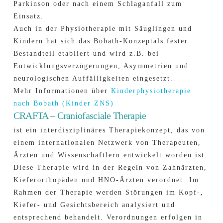
Parkinson oder nach einem Schlaganfall zum
Einsatz.
Auch in der Physiotherapie mit Säuglingen und
Kindern hat sich das Bobath-Konzeptals fester
Bestandteil etabliert und wird z.B. bei
Entwicklungsverzögerungen, Asymmetrien und
neurologischen Auffälligkeiten eingesetzt.
Mehr Informationen über
Kinderphysiotherapie
nach Bobath (Kinder ZNS)
CRAFTA – Craniofasciale Therapie
ist ein interdisziplinäres Therapiekonzept, das von
einem internationalen Netzwerk von Therapeuten,
Ärzten und Wissenschaftlern entwickelt worden ist.
Diese Therapie wird in der Regeln von Zahnärzten,
Kieferorthopäden und HNO-Ärzten verordnet. Im
Rahmen der Therapie werden Störungen im Kopf-,
Kiefer- und Gesichtsbereich analysiert und
entsprechend behandelt. Verordnungen erfolgen in