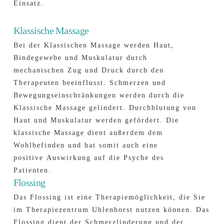
Einsatz.
Klassische Massage
Bei der Klassischen Massage werden Haut,
Bindegewebe und Muskulatur durch
mechanischen Zug und Druck durch den
Therapeuten beeinflusst. Schmerzen und
Bewegungseinschränkungen werden durch die
Klassische Massage gelindert. Durchblutung von
Haut und Muskulatur werden gefördert. Die
klassische Massage dient außerdem dem
Wohlbefinden und hat somit auch eine
positive Auswirkung auf die Psyche des
Patienten.
Flossing
Das Flossing ist eine Therapiemöglichkeit, die Sie
im Therapiezentrum Uhlenhorst nutzen können. Das
Flossing dient der Schmerzlinderung und der