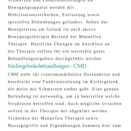
Schmerzen und Funktionsstörungen am
Bewegungsapparat werden mit
Mobilisationstechniken, Entlastung sowie
speziellen Dehnübungen gelindert. Neben der
Manipulation am Gelenk ist auch aktive
Bewegungstherapie Bestand der Manuellen
Therapie. Häusliche Übungen im Anschluss an
die Therapie sollten für ein weiterhin gutes
Behandlungsergebnis durchgeführt werden.
Kiefergelenksbehandlungen - CMD
CMD steht für craniomandibuläre Dysfunktion und
beschreibt eine Funktionsstörung im Kiefergelenk,
die meist mit Schmerzen einher geht. Eine genaue
Befundung ist notwendig, um zu beurteilen welche
Strukturen betroffen sind. Auch mögliche Ursachen
sollten in der Therapie mit abgeklärt werden.
Techniken der Manuellen Therapie sowie
Massagegriffe und Eigenübungen kommen hier zum