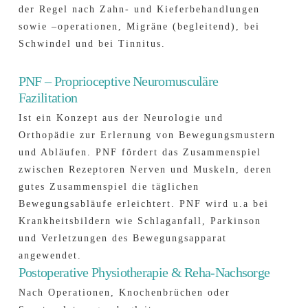
der Regel nach Zahn- und Kieferbehandlungen
sowie –operationen, Migräne (begleitend), bei
Schwindel und bei Tinnitus.
PNF – Proprioceptive Neuromusculäre
Fazilitation
Ist ein Konzept aus der Neurologie und
Orthopädie zur Erlernung von Bewegungsmustern
und Abläufen. PNF fördert das Zusammenspiel
zwischen Rezeptoren Nerven und Muskeln, deren
gutes Zusammenspiel die täglichen
Bewegungsabläufe erleichtert. PNF wird u.a bei
Krankheitsbildern wie Schlaganfall, Parkinson
und Verletzungen des Bewegungsapparat
angewendet.
Postoperative Physiotherapie & Reha-Nachsorge
Nach Operationen, Knochenbrüchen oder