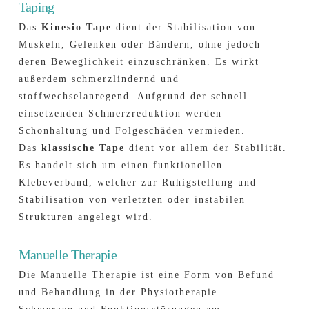
Taping
Das
Kinesio Tape
dient der Stabilisation von
Muskeln, Gelenken oder Bändern, ohne jedoch
deren Beweglichkeit einzuschränken. Es wirkt
außerdem schmerzlindernd und
stoffwechselanregend. Aufgrund der schnell
einsetzenden Schmerzreduktion werden
Schonhaltung und Folgeschäden vermieden.
Das
klassische Tape
dient vor allem der Stabilität.
Es handelt sich um einen funktionellen
Klebeverband, welcher zur Ruhigstellung und
Stabilisation von verletzten oder instabilen
Strukturen angelegt wird.
Manuelle Therapie
Die Manuelle Therapie ist eine Form von Befund
und Behandlung in der Physiotherapie.